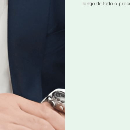
longo de todo o proc