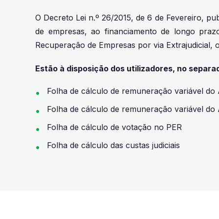
O Decreto Lei n.º 26/2015, de 6 de Fevereiro, p
de empresas, ao financiamento de longo prazo 
Recuperação de Empresas por via Extrajudicial, 
Estão à disposição dos utilizadores, no separad
Folha de cálculo de remuneração variável do A
Folha de cálculo de remuneração variável do 
Folha de cálculo de votação no PER
Folha de cálculo das custas judiciais