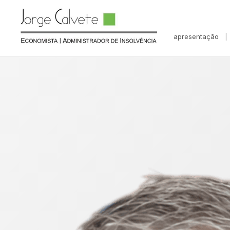
apresentação