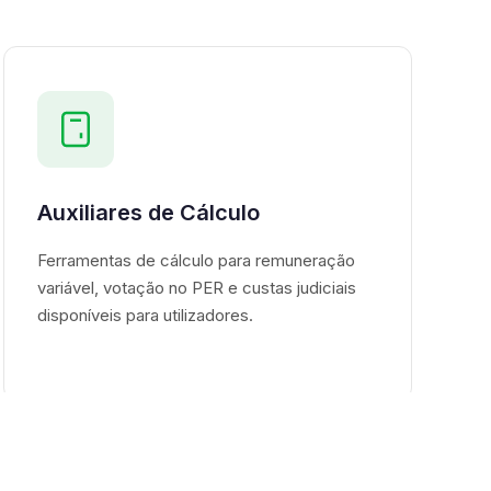
Auxiliares de Cálculo
Ferramentas de cálculo para remuneração
variável, votação no PER e custas judiciais
disponíveis para utilizadores.