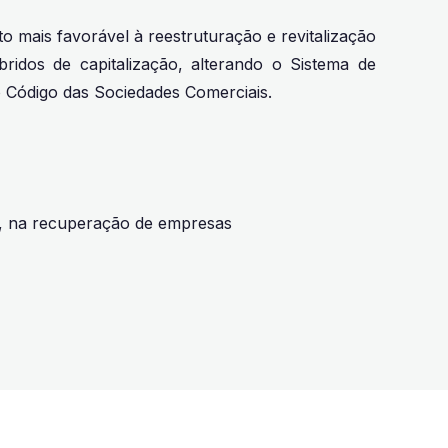
 mais favorável à reestruturação e revitalização
ridos de capitalização, alterando o Sistema de
 Código das Sociedades Comerciais.
io, na recuperação de empresas