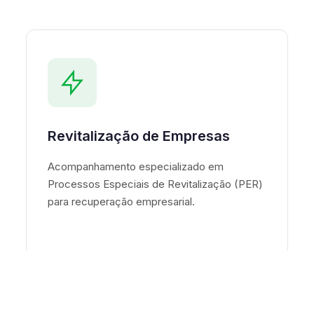
Revitalização de Empresas
Acompanhamento especializado em
Processos Especiais de Revitalização (PER)
para recuperação empresarial.