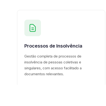
Processos de Insolvência
Gestão completa de processos de
insolvência de pessoas coletivas e
singulares, com acesso facilitado a
documentos relevantes.