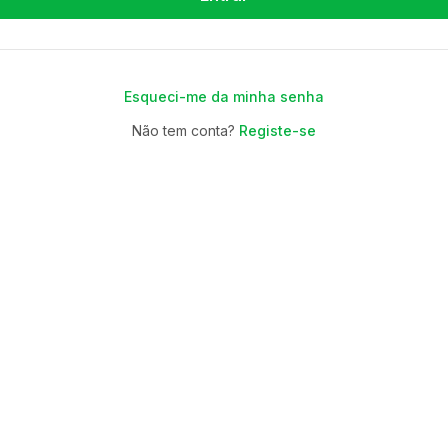
Esqueci-me da minha senha
Não tem conta?
Registe-se